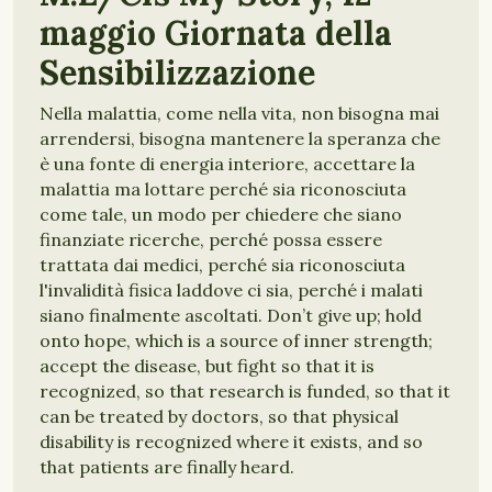
maggio Giornata della
Sensibilizzazione
Nella malattia, come nella vita, non bisogna mai
arrendersi, bisogna mantenere la speranza che
è una fonte di energia interiore, accettare la
malattia ma lottare perché sia riconosciuta
come tale, un modo per chiedere che siano
finanziate ricerche, perché possa essere
trattata dai medici, perché sia riconosciuta
l'invalidità fisica laddove ci sia, perché i malati
siano finalmente ascoltati. Don’t give up; hold
onto hope, which is a source of inner strength;
accept the disease, but fight so that it is
recognized, so that research is funded, so that it
can be treated by doctors, so that physical
disability is recognized where it exists, and so
that patients are finally heard.