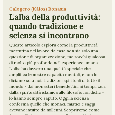
Calogero (Kàlos) Bonasia
L'alba della produttività:
quando tradizione e
scienza si incontrano
Questo articolo esplora come la produttività
mattutina nel lavoro da casa non sia solo una
questione di organizzazione, ma tocchi qualcosa
di molto più profondo nell'esperienza umana.
L'alba ha davvero una qualità speciale che
amplifica le nostre capacità mentali, e non lo
diciamo solo noi: tradizioni spirituali di tutto il
mondo - dai monasteri benedettini ai templi zen,
dalla spiritualità islamica alle filosofie nordiche -
lo hanno sempre saputo. Oggi la scienza
conferma quello che monaci, mistici e saggi
avevano intuito da millenni. Scopriremo come