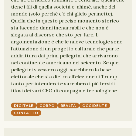
tiene i fili di quella società e, ahimè, anche del
mondo (solo perché c’è chi glielo permette).
Quella che in questo preciso momento storico
sta facendo danni inenarrabili e che non è
slegata al discorso che sto per fare. L’
argomentazione è che le nuove tecnologie sono
l’attuazione di un progetto culturale che parte
addirittura dai primi pellegrini che arrivarono
nel continente americano nel seicento. Se quei
pellegrini vivessero oggi, sarebbero la base
elettorale che sta dietro all’elezione di Trump
tanto per intenderci e sarebbero i più fervidi
tifosi dei vari CEO di compagnie tecnologiche.
DIGITALE
CORPO
REALTÀ
OCCIDENTE
CONTATTO