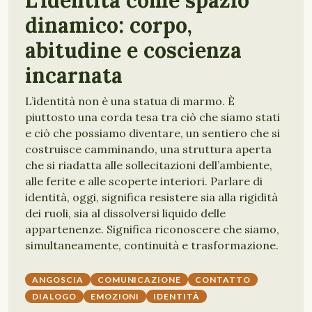
L’identità come spazio
dinamico: corpo,
abitudine e coscienza
incarnata
L’identità non è una statua di marmo. È
piuttosto una corda tesa tra ciò che siamo stati
e ciò che possiamo diventare, un sentiero che si
costruisce camminando, una struttura aperta
che si riadatta alle sollecitazioni dell’ambiente,
alle ferite e alle scoperte interiori. Parlare di
identità, oggi, significa resistere sia alla rigidità
dei ruoli, sia al dissolversi liquido delle
appartenenze. Significa riconoscere che siamo,
simultaneamente, continuità e trasformazione.
ANGOSCIA
COMUNICAZIONE
CONTATTO
DIALOGO
EMOZIONI
IDENTITÀ