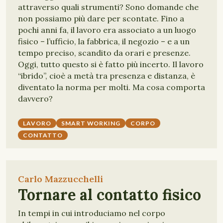
attraverso quali strumenti? Sono domande che
non possiamo più dare per scontate. Fino a
pochi anni fa, il lavoro era associato a un luogo
fisico – l’ufficio, la fabbrica, il negozio – e a un
tempo preciso, scandito da orari e presenze.
Oggi, tutto questo si è fatto più incerto. Il lavoro
“ibrido”, cioè a metà tra presenza e distanza, è
diventato la norma per molti. Ma cosa comporta
davvero?
LAVORO
SMART WORKING
CORPO
CONTATTO
Carlo Mazzucchelli
Tornare al contatto fisico
In tempi in cui introduciamo nel corpo