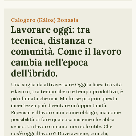
Calogero (Kàlos) Bonasia
Lavorare oggi: tra
tecnica, distanza e
comunità. Come il lavoro
cambia nell’epoca
dell’ibrido.
Una soglia da attraversare Oggi la linea tra vita
e lavoro, tra tempo libero e tempo produttivo, è
più sfumata che mai. Ma forse proprio questa
incertezza può diventare un’opportunità.
Ripensare il lavoro non come obbligo, ma come
possibilità di fare qualcosa insieme che abbia
senso. Un lavoro umano, non solo utile. Che
cos’è oggi il lavoro? Dove avviene, con chi,