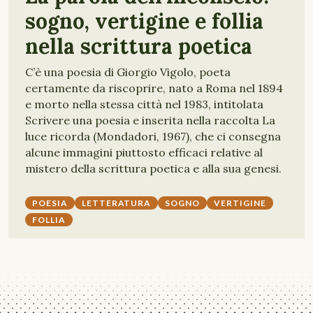
sogno, vertigine e follia
nella scrittura poetica
C’è una poesia di Giorgio Vigolo, poeta
certamente da riscoprire, nato a Roma nel 1894
e morto nella stessa città nel 1983, intitolata
Scrivere una poesia e inserita nella raccolta La
luce ricorda (Mondadori, 1967), che ci consegna
alcune immagini piuttosto efficaci relative al
mistero della scrittura poetica e alla sua genesi.
POESIA
LETTERATURA
SOGNO
VERTIGINE
FOLLIA