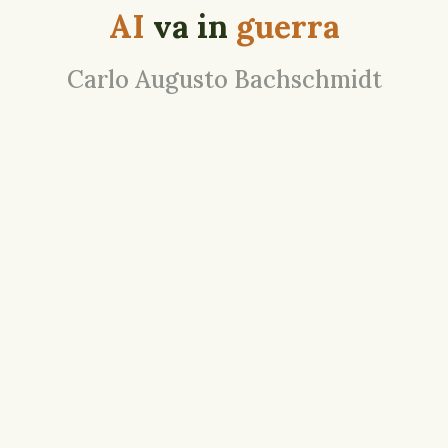
AI
va in
guerra
Carlo Augusto Bachschmidt