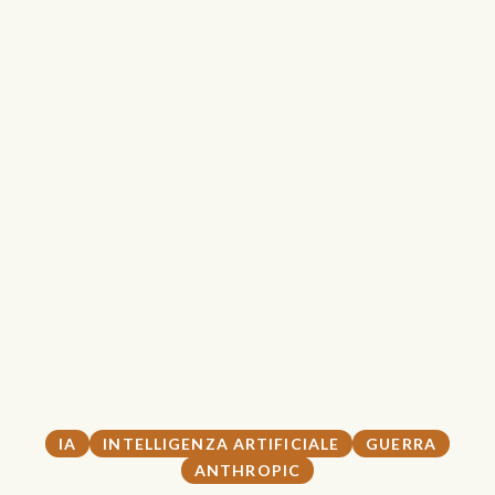
IA
INTELLIGENZA ARTIFICIALE
GUERRA
ANTHROPIC