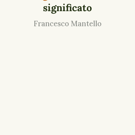
significato
Francesco Mantello