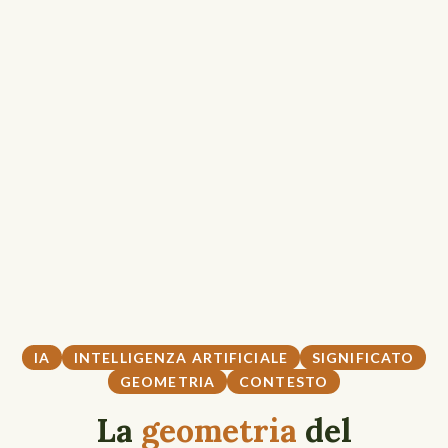
IA
INTELLIGENZA ARTIFICIALE
SIGNIFICATO
GEOMETRIA
CONTESTO
La
geometria
del