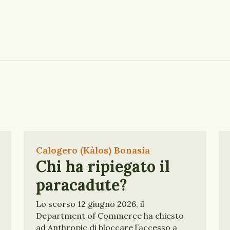
Calogero (Kàlos) Bonasia
Chi ha ripiegato il
paracadute?
Lo scorso 12 giugno 2026, il
Department of Commerce ha chiesto
ad Anthropic di bloccare l’accesso a