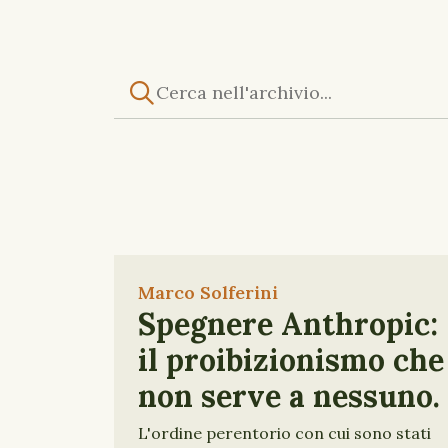
Marco Solferini
Spegnere Anthropic:
il proibizionismo che
non serve a nessuno.
L'ordine perentorio con cui sono stati