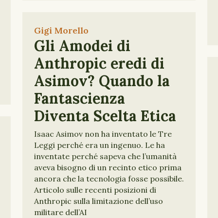
Gigi Morello
Gli Amodei di
Anthropic eredi di
Asimov? Quando la
Fantascienza
Diventa Scelta Etica
Isaac Asimov non ha inventato le Tre
Leggi perché era un ingenuo. Le ha
inventate perché sapeva che l’umanità
aveva bisogno di un recinto etico prima
ancora che la tecnologia fosse possibile.
Articolo sulle recenti posizioni di
Anthropic sulla limitazione dell’uso
militare dell’AI