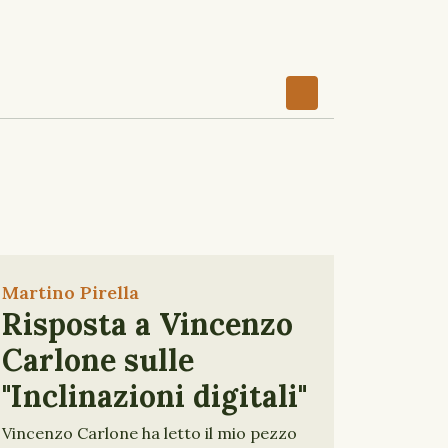
Martino Pirella
Risposta a Vincenzo
Carlone sulle
"Inclinazioni digitali"
Vincenzo Carlone ha letto il mio pezzo