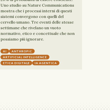
Uno studio su Nature Communications
mostra che i processi interni di questi
sistemi convergono con quelli del
cervello umano. Tre eventi delle stesse
settimane che rivelano un vuoto
normativo, etico e concettuale che non
possiamo più ignorare.
AI
ANTHROPIC
ARTIFICIAL INTELLIGENCE
ETICA DIGITALE
IA AGENTICA