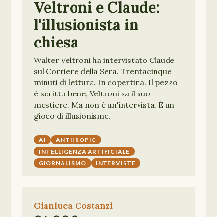
Veltroni e Claude:
l'illusionista in
chiesa
Walter Veltroni ha intervistato Claude
sul Corriere della Sera. Trentacinque
minuti di lettura. In copertina. Il pezzo
è scritto bene, Veltroni sa il suo
mestiere. Ma non è un'intervista. È un
gioco di illusionismo.
AI
ANTHROPIC
INTELLIGENZA ARTIFICIALE
GIORNALISMO
INTERVISTE
Gianluca Costanzi