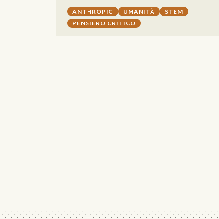
ANTHROPIC
UMANITÀ
STEM
PENSIERO CRITICO