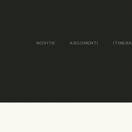
NOVITA'
ARGOMENTI
ITINERA