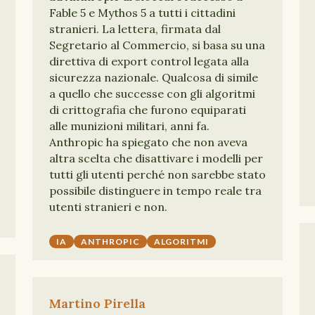
Fable 5 e Mythos 5 a tutti i cittadini
stranieri. La lettera, firmata dal
Segretario al Commercio, si basa su una
direttiva di export control legata alla
sicurezza nazionale. Qualcosa di simile
a quello che successe con gli algoritmi
di crittografia che furono equiparati
alle munizioni militari, anni fa.
Anthropic ha spiegato che non aveva
altra scelta che disattivare i modelli per
tutti gli utenti perché non sarebbe stato
possibile distinguere in tempo reale tra
utenti stranieri e non.
IA
ANTHROPIC
ALGORITMI
Martino Pirella