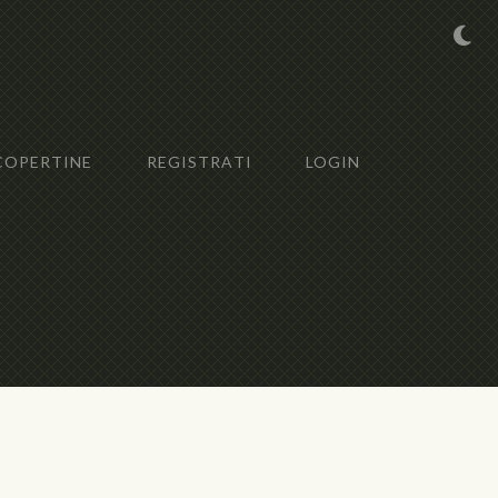
COPERTINE
REGISTRATI
LOGIN