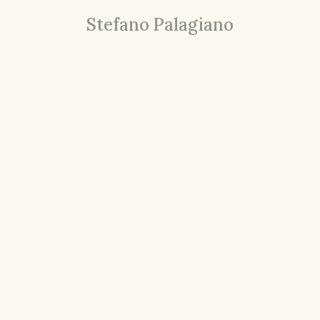
Stefano Palagiano