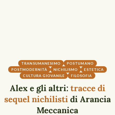
TRANSUMANESIMO
POSTUMANO
POSTMODERNITÀ
NICHILISMO
ESTETICA
CULTURA GIOVANILE
FILOSOFIA
Alex e gli altri:
tracce di
sequel nichilisti
di Arancia
Meccanica