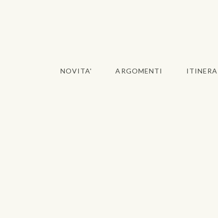
NOVITA'
ARGOMENTI
ITINERA