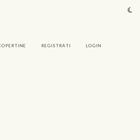
COPERTINE
REGISTRATI
LOGIN