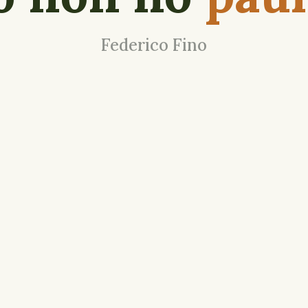
Federico Fino