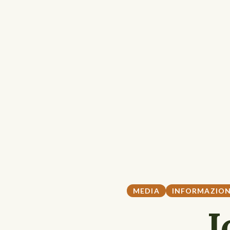
MEDIA
INFORMAZIO
I