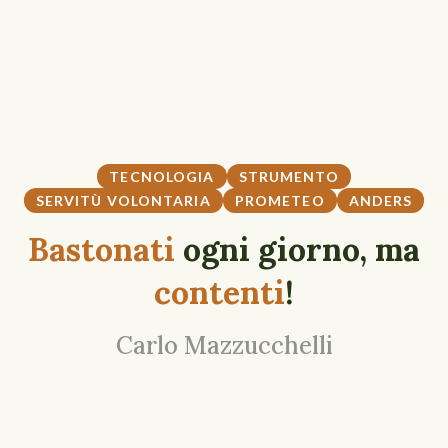
TECNOLOGIA
STRUMENTO
SERVITÙ VOLONTARIA
PROMETEO
ANDERS
Bastonati
ogni giorno, ma
contenti
!
Carlo Mazzucchelli