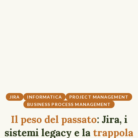
JIRA
INFORMATICA
PROJECT MANAGEMENT
BUSINESS PROCESS MANAGEMENT
Il peso del passato
: Jira, i
sistemi legacy e la
trappola