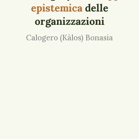
epistemica
delle
organizzazioni
Calogero (Kàlos) Bonasia