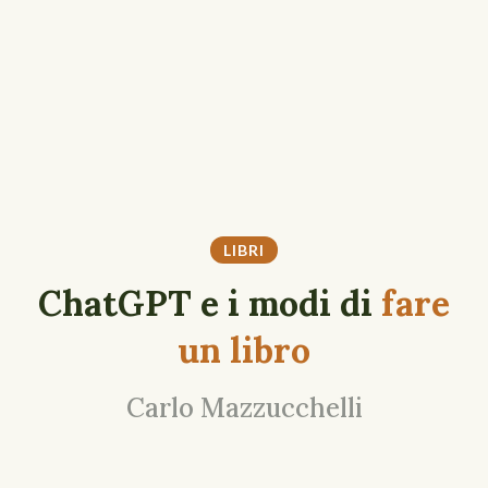
LIBRI
ChatGPT e i modi di
fare
un libro
Carlo Mazzucchelli