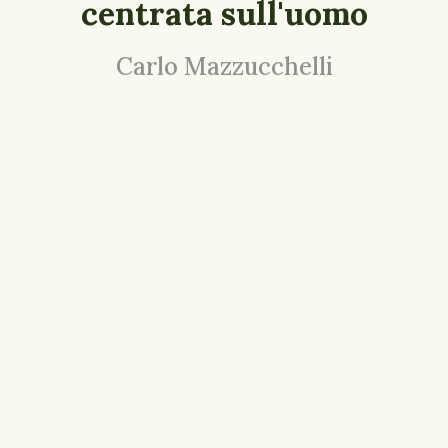
centrata sull'uomo
Carlo Mazzucchelli