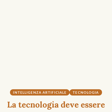
INTELLIGENZA ARTIFICIALE
TECNOLOGIA
La tecnologia deve essere