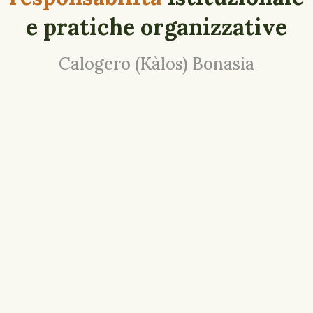
e pratiche organizzative
Calogero (Kàlos) Bonasia