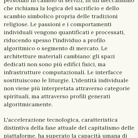
personali in cambio di servizi, in un meccanismo
che richiama la logica del sacrificio e dello
scambio simbolico propria delle tradizioni
religiose. Le passioni e i comportamenti
individuali vengono quantificati e processati,
riducendo spesso l'individuo a profilo
algoritmico o segmento di mercato. Le
architetture materiali cambiano: gli spazi
dedicati non sono più edifici fisici, ma
infrastrutture computazionali. Le interfacce
sostituiscono le liturgie. L'identità individuale
non viene più interpretata attraverso categorie
spirituali, ma attraverso profili generati
algoritmicamente.
L'accelerazione tecnologica, caratteristica
distintiva della fase attuale del capitalismo delle
piattaforme, ha superato la capacità umana di