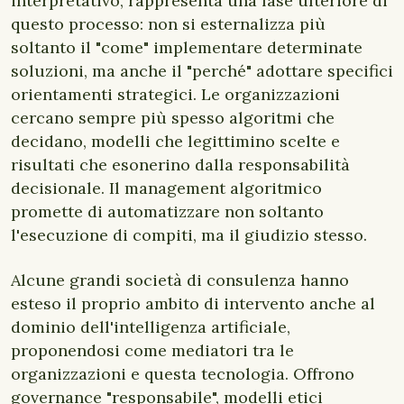
interpretativo, rappresenta una fase ulteriore di
questo processo: non si esternalizza più
soltanto il "come" implementare determinate
soluzioni, ma anche il "perché" adottare specifici
orientamenti strategici. Le organizzazioni
cercano sempre più spesso algoritmi che
decidano, modelli che legittimino scelte e
risultati che esonerino dalla responsabilità
decisionale. Il management algoritmico
promette di automatizzare non soltanto
l'esecuzione di compiti, ma il giudizio stesso.
Alcune grandi società di consulenza hanno
esteso il proprio ambito di intervento anche al
dominio dell'intelligenza artificiale,
proponendosi come mediatori tra le
organizzazioni e questa tecnologia. Offrono
governance "responsabile", modelli etici