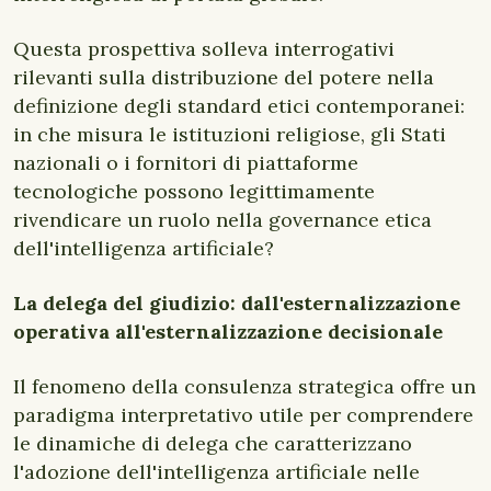
Questa prospettiva solleva interrogativi
rilevanti sulla distribuzione del potere nella
definizione degli standard etici contemporanei:
in che misura le istituzioni religiose, gli Stati
nazionali o i fornitori di piattaforme
tecnologiche possono legittimamente
rivendicare un ruolo nella governance etica
dell'intelligenza artificiale?
La delega del giudizio: dall'esternalizzazione
operativa all'esternalizzazione decisionale
Il fenomeno della consulenza strategica offre un
paradigma interpretativo utile per comprendere
le dinamiche di delega che caratterizzano
l'adozione dell'intelligenza artificiale nelle