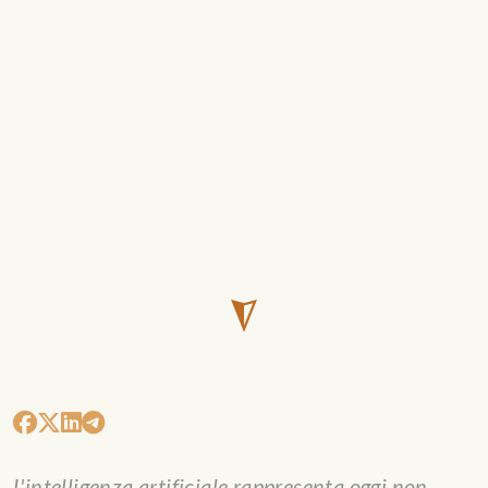
L'intelligenza artificiale rappresenta oggi non