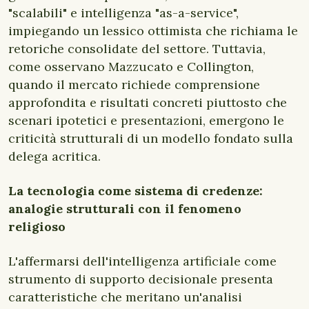
"scalabili" e intelligenza "as-a-service",
impiegando un lessico ottimista che richiama le
retoriche consolidate del settore. Tuttavia,
come osservano Mazzucato e Collington,
quando il mercato richiede comprensione
approfondita e risultati concreti piuttosto che
scenari ipotetici e presentazioni, emergono le
criticità strutturali di un modello fondato sulla
delega acritica.
La tecnologia come sistema di credenze:
analogie strutturali con il fenomeno
religioso
L'affermarsi dell'intelligenza artificiale come
strumento di supporto decisionale presenta
caratteristiche che meritano un'analisi