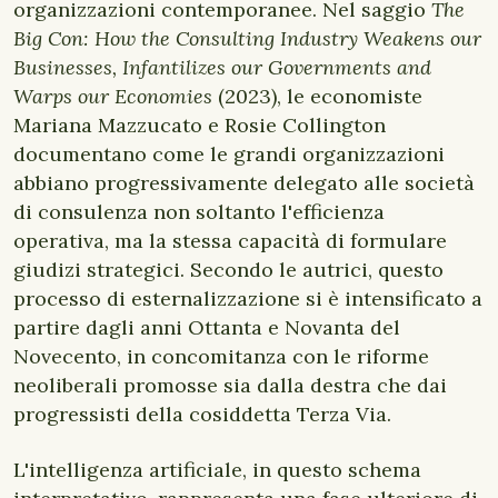
organizzazioni contemporanee. Nel saggio
The
Big Con: How the Consulting Industry Weakens our
Businesses, Infantilizes our Governments and
Warps our Economies
(2023), le economiste
Mariana Mazzucato e Rosie Collington
documentano come le grandi organizzazioni
abbiano progressivamente delegato alle società
di consulenza non soltanto l'efficienza
operativa, ma la stessa capacità di formulare
giudizi strategici. Secondo le autrici, questo
processo di esternalizzazione si è intensificato a
partire dagli anni Ottanta e Novanta del
Novecento, in concomitanza con le riforme
neoliberali promosse sia dalla destra che dai
progressisti della cosiddetta Terza Via.
L'intelligenza artificiale, in questo schema