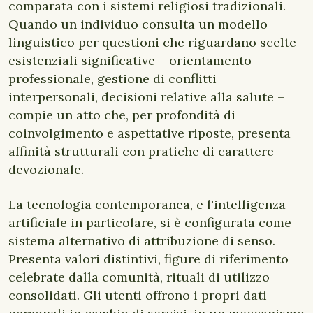
comparata con i sistemi religiosi tradizionali.
Quando un individuo consulta un modello
linguistico per questioni che riguardano scelte
esistenziali significative – orientamento
professionale, gestione di conflitti
interpersonali, decisioni relative alla salute –
compie un atto che, per profondità di
coinvolgimento e aspettative riposte, presenta
affinità strutturali con pratiche di carattere
devozionale.
La tecnologia contemporanea, e l'intelligenza
artificiale in particolare, si è configurata come
sistema alternativo di attribuzione di senso.
Presenta valori distintivi, figure di riferimento
celebrate dalla comunità, rituali di utilizzo
consolidati. Gli utenti offrono i propri dati