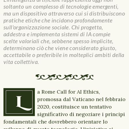
soltanto un complesso di tecnologie emergenti,
ma un dispositivo attraverso cui si distribuiscono
pratiche etiche che incidono profondamente
sull'organizzazione sociale. Chi progetta,
addestra e implementa sistemi di IA compie
scelte valoriali che, sebbene spesso implicite,
determinano ciò che viene considerato giusto,
accettabile o preferibile in molteplici ambiti della
vita collettiva.
a Rome Call for AI Ethics,
L
promossa dal Vaticano nel febbraio
2020, costituisce un tentativo
significativo di negoziare i principi
fondamentali che dovrebbero orientare lo