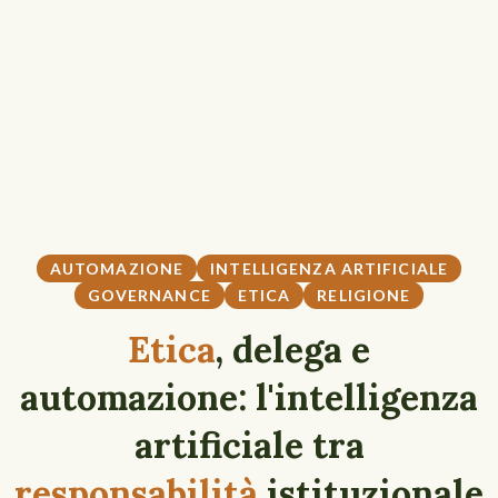
AUTOMAZIONE
INTELLIGENZA ARTIFICIALE
GOVERNANCE
ETICA
RELIGIONE
Etica
, delega e
automazione: l'intelligenza
artificiale tra
responsabilità
istituzionale