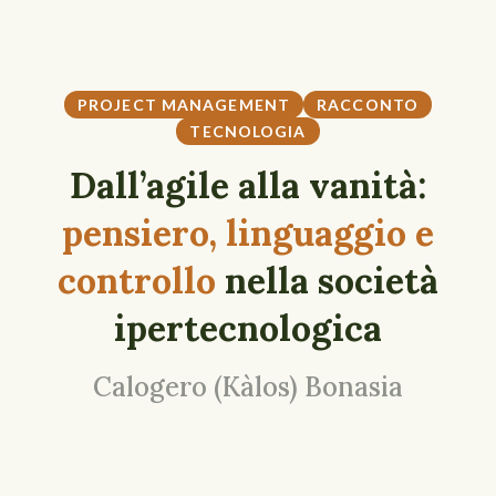
PROJECT MANAGEMENT
RACCONTO
TECNOLOGIA
Dall’agile alla vanità:
pensiero, linguaggio e
controllo
nella società
ipertecnologica
Calogero (Kàlos) Bonasia