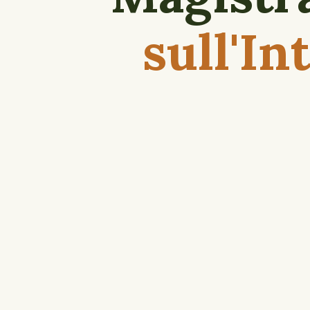
sull'In