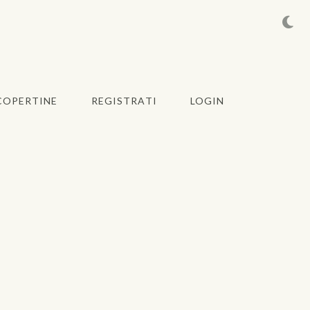
COPERTINE
REGISTRATI
LOGIN