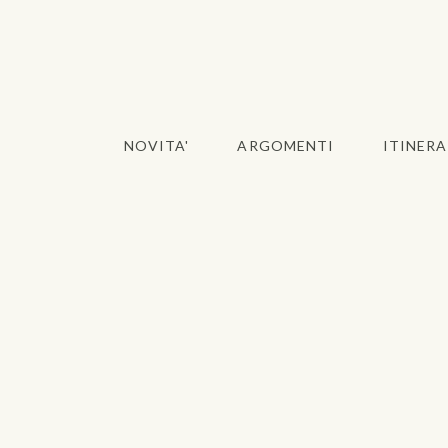
NOVITA'
ARGOMENTI
ITINERA