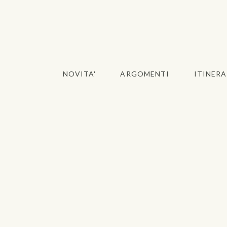
NOVITA'
ARGOMENTI
ITINERA