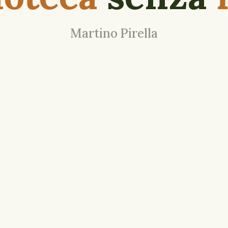
Martino Pirella