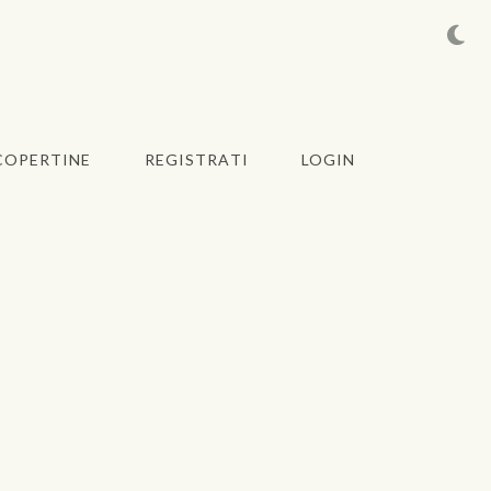
COPERTINE
REGISTRATI
LOGIN