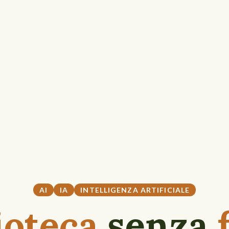
AI
IA
INTELLIGENZA ARTIFICIALE
ioteca
senza