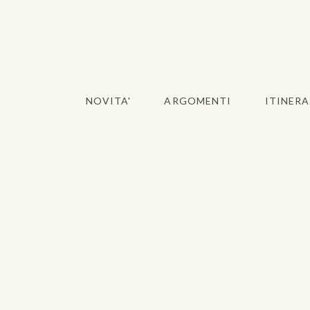
NOVITA'
ARGOMENTI
ITINERA