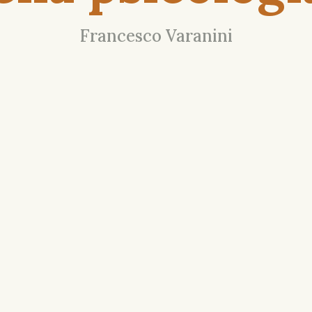
Francesco Varanini