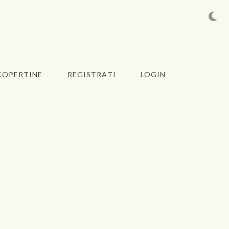
COPERTINE
REGISTRATI
LOGIN