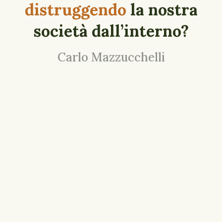
distruggendo
la nostra
società dall’interno?
Carlo Mazzucchelli