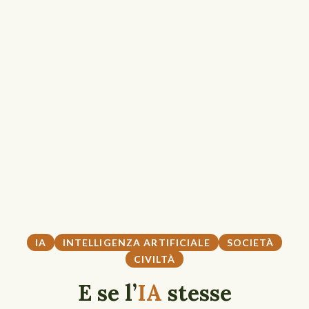
IA
INTELLIGENZA ARTIFICIALE
SOCIETÀ
CIVILTÀ
E se l’
IA
stesse