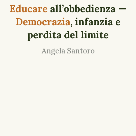
Educare
all’obbedienza —
Democrazia
, infanzia e
perdita del limite
Angela Santoro