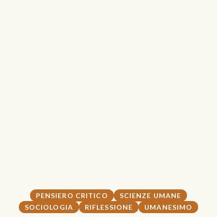
PENSIERO CRITICO
SCIENZE UMANE
SOCIOLOGIA
RIFLESSIONE
UMANESIMO