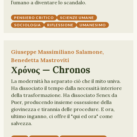
l’umano a diventare lo scandalo.
PENSIERO CRITICO
SCIENZE UMANE
SOCIOLOGIA
RIFLESSIONE
UMANESIMO
Giuseppe Massimiliano Salamone,
Benedetta Mastroviti
Χρόνος — Chronos
La modernità ha separato ciò che il mito univa.
Ha dissociato il tempo dalla necessità interiore
della trasformazione. Ha dissociato Senex da
Puer, producendo insieme ossessione della
giovinezza e tirannia delle procedure. E ora,
ultimo inganno, ci offre il "qui ed ora" come
salvezza.