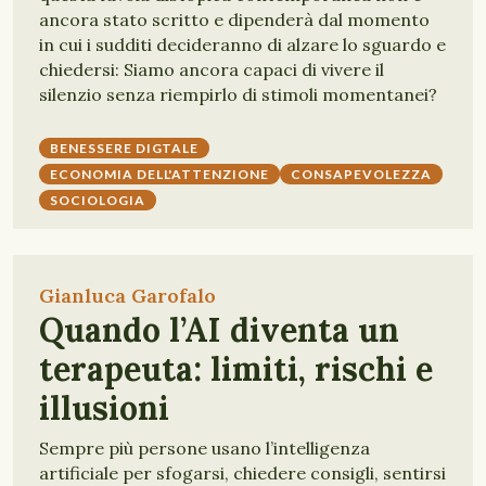
ancora stato scritto e dipenderà dal momento
in cui i sudditi decideranno di alzare lo sguardo e
chiedersi: Siamo ancora capaci di vivere il
silenzio senza riempirlo di stimoli momentanei?
BENESSERE DIGTALE
ECONOMIA DELL'ATTENZIONE
CONSAPEVOLEZZA
SOCIOLOGIA
Gianluca Garofalo
Quando l’AI diventa un
terapeuta: limiti, rischi e
illusioni
Sempre più persone usano l’intelligenza
artificiale per sfogarsi, chiedere consigli, sentirsi