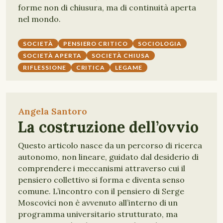
forme non di chiusura, ma di continuità aperta
nel mondo.
SOCIETÀ
PENSIERO CRITICO
SOCIOLOGIA
SOCIETÀ APERTA
SOCIETÀ CHIUSA
RIFLESSIONE
CRITICA
LEGAME
Angela Santoro
La costruzione dell’ovvio
Questo articolo nasce da un percorso di ricerca
autonomo, non lineare, guidato dal desiderio di
comprendere i meccanismi attraverso cui il
pensiero collettivo si forma e diventa senso
comune. L’incontro con il pensiero di Serge
Moscovici non è avvenuto all’interno di un
programma universitario strutturato, ma