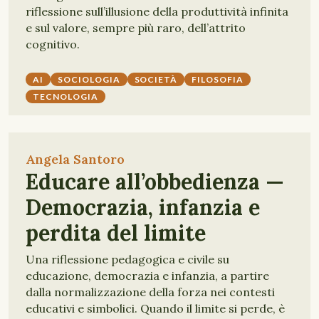
riflessione sull’illusione della produttività infinita
e sul valore, sempre più raro, dell’attrito
cognitivo.
AI
SOCIOLOGIA
SOCIETÀ
FILOSOFIA
TECNOLOGIA
Angela Santoro
Educare all’obbedienza —
Democrazia, infanzia e
perdita del limite
Una riflessione pedagogica e civile su
educazione, democrazia e infanzia, a partire
dalla normalizzazione della forza nei contesti
educativi e simbolici. Quando il limite si perde, è