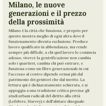
Milano, le nuove
generazioni e il prezzo
della prossimità
Milano è la città che funziona, e proprio per
questo mostra meglio di ogni altra dove il
funzionamento diventa esclusione. Produce
lavoro qualificato in abbondanza, ma rende
sempre più difficile, a chi quel lavoro lo comincia
adesso, viverci: la gentrificazione non cambia
solo i quartieri, cambia chi può entrare, e
funziona come un filtro generazionale in cui
l'accesso al centro dipende ormai più dal
patrimonio dei genitori che dal merito. La
lettura qui è dichiaratamente schierata, e si
appoggia a una tradizione critica precisa: gli
studi urbani radicali del diritto alla città
(Lefebvre, Harvey) e dell'abitare diseguale