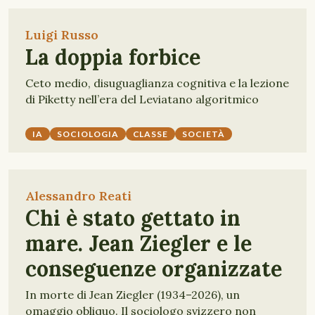
Luigi Russo
La doppia forbice
Ceto medio, disuguaglianza cognitiva e la lezione
di Piketty nell’era del Leviatano algoritmico
IA
SOCIOLOGIA
CLASSE
SOCIETÀ
Alessandro Reati
Chi è stato gettato in
mare. Jean Ziegler e le
conseguenze organizzate
In morte di Jean Ziegler (1934–2026), un
omaggio obliquo. Il sociologo svizzero non