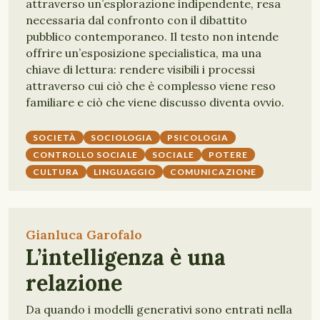
attraverso un’esplorazione indipendente, resa
necessaria dal confronto con il dibattito
pubblico contemporaneo. Il testo non intende
offrire un’esposizione specialistica, ma una
chiave di lettura: rendere visibili i processi
attraverso cui ciò che è complesso viene reso
familiare e ciò che viene discusso diventa ovvio.
SOCIETÀ
SOCIOLOGIA
PSICOLOGIA
CONTROLLO SOCIALE
SOCIALE
POTERE
CULTURA
LINGUAGGIO
COMUNICAZIONE
Gianluca Garofalo
L’intelligenza è una
relazione
Da quando i modelli generativi sono entrati nella