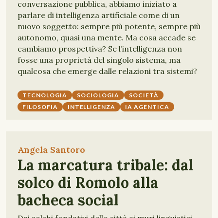
conversazione pubblica, abbiamo iniziato a
parlare di intelligenza artificiale come di un
nuovo soggetto: sempre più potente, sempre più
autonomo, quasi una mente. Ma cosa accade se
cambiamo prospettiva? Se l’intelligenza non
fosse una proprietà del singolo sistema, ma
qualcosa che emerge dalle relazioni tra sistemi?
TECNOLOGIA
SOCIOLOGIA
SOCIETÀ
FILOSOFIA
INTELLIGENZA
IA AGENTICA
Angela Santoro
La marcatura tribale: dal
solco di Romolo alla
bacheca social