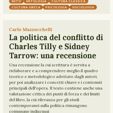
MITO
MITOLOGIA
CULTURA CLASSICA
CULTURA GRECA
PSICOLOGIA
SOCIOLOGIA
Carlo Mazzucchelli
La politica del conflitto di
Charles Tilly e Sidney
Tarrow: una recensione
Una recensione la cui scrittura è servita a
rielaborare e a comprendere meglio il quadro
teorico e metodologico adottato dagli autori,
per poi analizzare i concetti chiave e i contenuti
principali dell'opera. Il testo contiene anche una
valutazione critica dei punti di forza e dei limiti
del libro, la cui rilevanza per gli studi
contemporanei sulla politica rimangono
comunque indiscussi