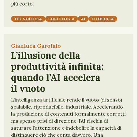
più corto.
TECNOLOGIA
SOCIOLOGIA
AI
FILOSOFIA
Gianluca Garofalo
L’illusione della
produttività infinita:
quando l’AI accelera
il vuoto
L’intelligenza artificiale rende il vuoto (di senso)
scalabile, riproducibile, industriale. Accelerando
la produzione di contenuti formalmente corretti
ma spesso privi di direzione, l’AI rischia di
saturare l’attenzione e indebolire la capacità di
distinguere ciò che conta davvero. Una