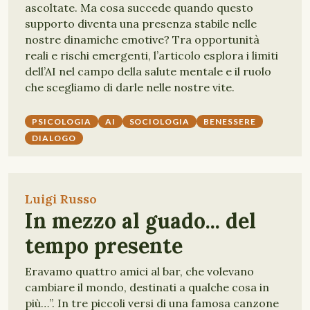
ascoltate. Ma cosa succede quando questo
supporto diventa una presenza stabile nelle
nostre dinamiche emotive? Tra opportunità
reali e rischi emergenti, l’articolo esplora i limiti
dell’AI nel campo della salute mentale e il ruolo
che scegliamo di darle nelle nostre vite.
PSICOLOGIA
AI
SOCIOLOGIA
BENESSERE
DIALOGO
Luigi Russo
In mezzo al guado... del
tempo presente
Eravamo quattro amici al bar, che volevano
cambiare il mondo, destinati a qualche cosa in
più…”. In tre piccoli versi di una famosa canzone