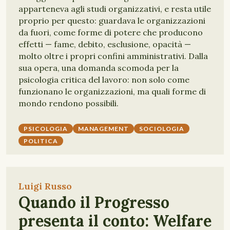
apparteneva agli studi organizzativi, e resta utile
proprio per questo: guardava le organizzazioni
da fuori, come forme di potere che producono
effetti — fame, debito, esclusione, opacità —
molto oltre i propri confini amministrativi. Dalla
sua opera, una domanda scomoda per la
psicologia critica del lavoro: non solo come
funzionano le organizzazioni, ma quali forme di
mondo rendono possibili.
PSICOLOGIA
MANAGEMENT
SOCIOLOGIA
POLITICA
Luigi Russo
Quando il Progresso
presenta il conto: Welfare