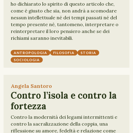
ho dichiarato lo spirito di questo articolo che,
come è giusto che sia, non andrà a scomodare
nessun intellettuale né dei tempi passati né del
tempo presente né, tantomeno, interpretare o
reinterpretare il loro pensiero anche se dei
richiami saranno inevitabili.
ANTROPOLOGIA
FILOSOFIA
STORIA
SOCIOLOGIA
Angela Santoro
Contro l’isola e contro la
fortezza
Contro la modernità dei legami intermittenti e
contro la sacralizzazione della coppia, una
riflessione su amore, fedeltà e relazione come