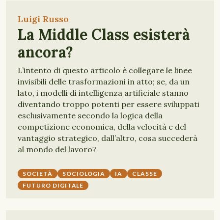
Luigi Russo
La Middle Class esisterà
ancora?
L’intento di questo articolo è collegare le linee
invisibili delle trasformazioni in atto; se, da un
lato, i modelli di intelligenza artificiale stanno
diventando troppo potenti per essere sviluppati
esclusivamente secondo la logica della
competizione economica, della velocità e del
vantaggio strategico, dall’altro, cosa succederà
al mondo del lavoro?
SOCIETÀ
SOCIOLOGIA
IA
CLASSE
FUTURO DIGITALE