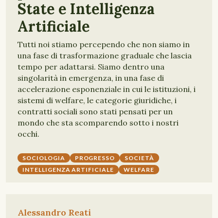
State e Intelligenza
Artificiale
Tutti noi stiamo percependo che non siamo in
una fase di trasformazione graduale che lascia
tempo per adattarsi. Siamo dentro una
singolarità in emergenza, in una fase di
accelerazione esponenziale in cui le istituzioni, i
sistemi di welfare, le categorie giuridiche, i
contratti sociali sono stati pensati per un
mondo che sta scomparendo sotto i nostri
occhi.
SOCIOLOGIA
PROGRESSO
SOCIETÀ
INTELLIGENZA ARTIFICIALE
WELFARE
Alessandro Reati