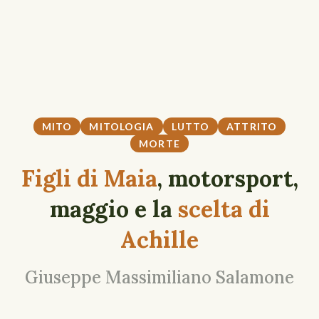
MITO
MITOLOGIA
LUTTO
ATTRITO
MORTE
Figli di Maia
, motorsport,
maggio e la
scelta di
Achille
Giuseppe Massimiliano Salamone