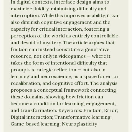
In digital contexts, interface design aims to
maximize fluidity, minimizing difficulty and
interruption. While this improves usability, it can
also diminish cognitive engagement and the
capacity for critical interaction, fostering a
perception of the world as entirely controllable
and devoid of mystery. The article argues that
friction can instead constitute a generative
resource, not only in videogames — where it
takes the form of intentional difficulty that
prompts strategic reflection — but also in
learning and neuroscience, as a space for error,
recalibration, and cognitive effort. The analysis
proposes a conceptual framework connecting
these domains, showing how friction can
become a condition for learning, engagement,
and transformation. Keywords: Friction; Error;
Digital interaction; Transformative learning;
Game-based learning; Neuroplasticity