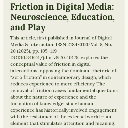
Friction in Digital Media:
Neuroscience, Education,
and Play
This article, first published in Journal of Digital
Media & Interaction ISSN 2184-3120 Vol. 8, No.
20 (2025), pp. 105–119
DOI:10.34624/jdmi.v8i20.40175, explores the
conceptual value of friction in digital
interactions, opposing the dominant rhetoric of
“zero friction” in contemporary design, which
reduces experience to mere efficiency. The
removal of friction raises fundamental questions
about the nature of experience and the
formation of knowledge, since human
experience has historically involved engagement
with the resistance of the external world — an
element that stimulates attention and meaning.