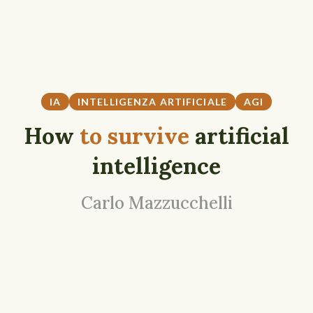
IA
INTELLIGENZA ARTIFICIALE
AGI
How
to survive
artificial
intelligence
Carlo Mazzucchelli