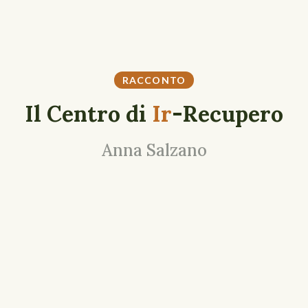
RACCONTO
Il Centro di
Ir
-Recupero
Anna Salzano