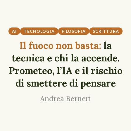
AI
TECNOLOGIA
FILOSOFIA
SCRITTURA
Il fuoco non basta:
la
tecnica e chi la accende.
Prometeo, l’IA e il rischio
di smettere di pensare
Andrea Berneri