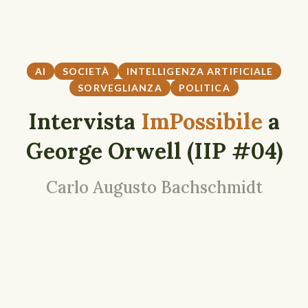
AI
SOCIETÀ
INTELLIGENZA ARTIFICIALE
SORVEGLIANZA
POLITICA
Intervista
ImPossibile
a
George Orwell (IIP #04)
Carlo Augusto Bachschmidt