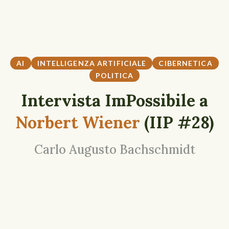
AI
INTELLIGENZA ARTIFICIALE
CIBERNETICA
POLITICA
Intervista ImPossibile a
Norbert Wiener
(IIP #28)
Carlo Augusto Bachschmidt