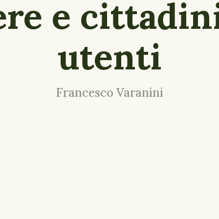
re e cittadini
utenti
Francesco Varanini