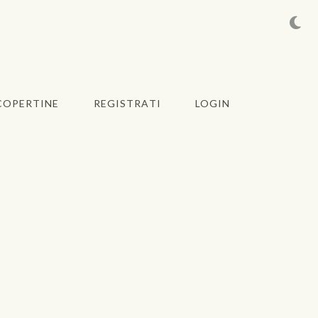
COPERTINE
REGISTRATI
LOGIN