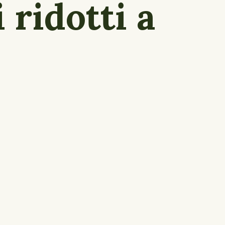
 ridotti a