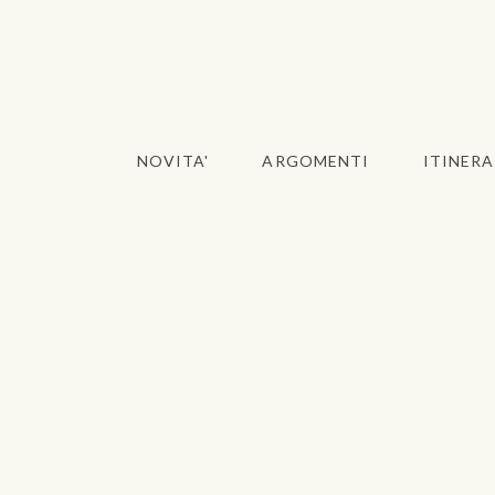
NOVITA'
ARGOMENTI
ITINERA