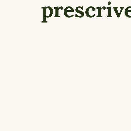
prescrive