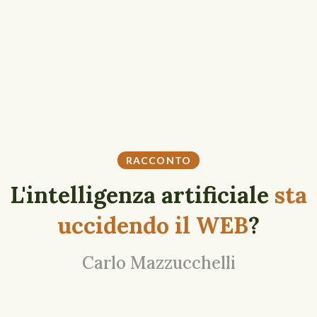
RACCONTO
L'intelligenza artificiale
sta
uccidendo il WEB
?
Carlo Mazzucchelli