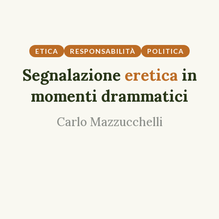
ETICA
RESPONSABILITÀ
POLITICA
Segnalazione
eretica
in
momenti drammatici
Carlo Mazzucchelli