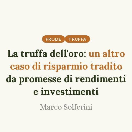
FRODE
TRUFFA
La truffa dell'oro:
un altro
caso di risparmio tradito
da promesse di rendimenti
e investimenti
Marco Solferini