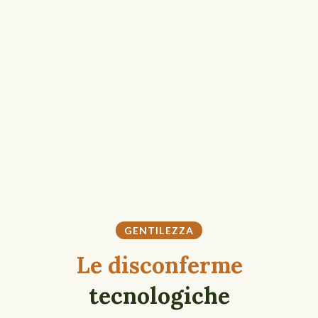
GENTILEZZA
Le disconferme
tecnologiche