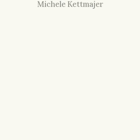
Michele Kettmajer