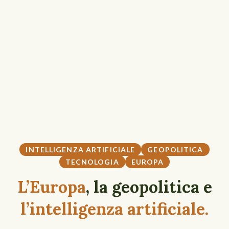
INTELLIGENZA ARTIFICIALE
GEOPOLITICA
TECNOLOGIA
EUROPA
L’Europa
, la geopolitica e
l’intelligenza artificiale.