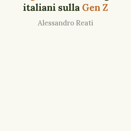
italiani sulla
Gen Z
Alessandro Reati