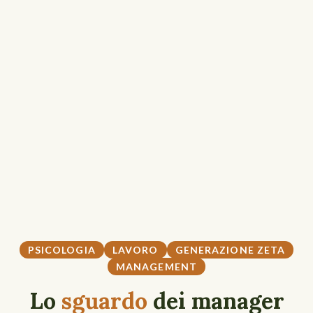
PSICOLOGIA
LAVORO
GENERAZIONE ZETA
MANAGEMENT
Lo
sguardo
dei manager