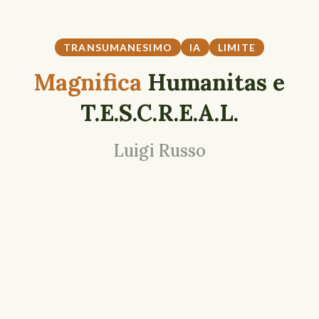
TRANSUMANESIMO
IA
LIMITE
Magnifica
Humanitas e
T.E.S.C.R.E.A.L.
Luigi Russo