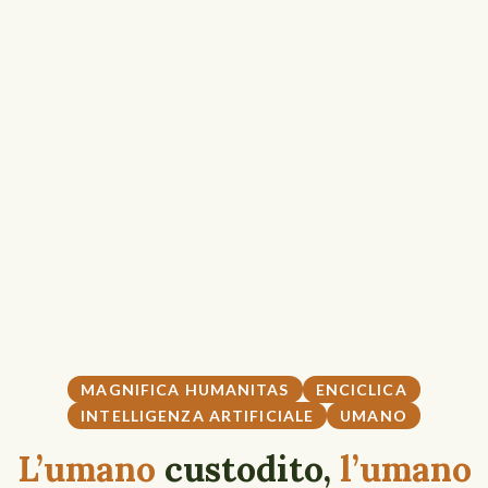
MAGNIFICA HUMANITAS
ENCICLICA
INTELLIGENZA ARTIFICIALE
UMANO
L’umano
custodito,
l’umano