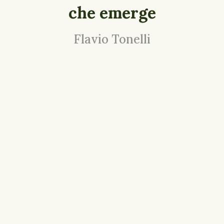
che emerge
Flavio Tonelli