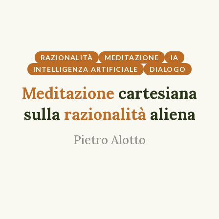
RAZIONALITÀ
MEDITAZIONE
IA
INTELLIGENZA ARTIFICIALE
DIALOGO
Meditazione
cartesiana
sulla
razionalità
aliena
Pietro Alotto