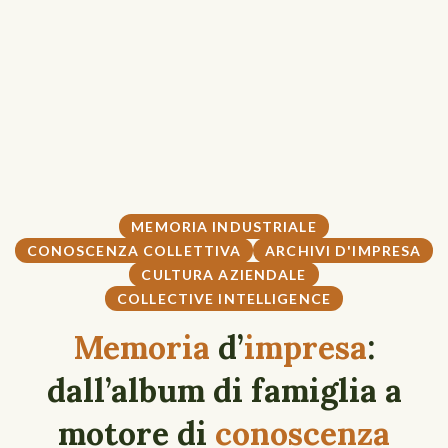
MEMORIA INDUSTRIALE
CONOSCENZA COLLETTIVA
ARCHIVI D'IMPRESA
CULTURA AZIENDALE
COLLECTIVE INTELLIGENCE
Memoria
d’
impresa
:
dall’album di famiglia a
motore di
conoscenza