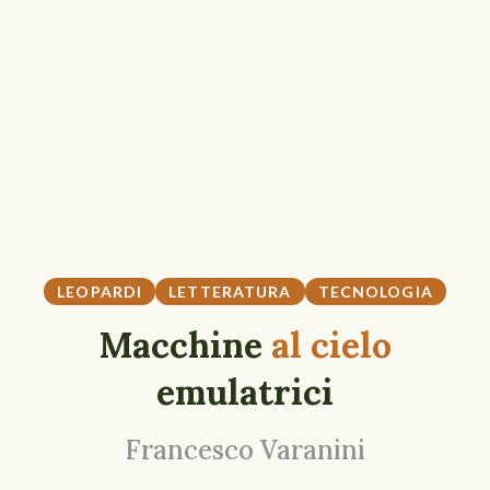
LEOPARDI
LETTERATURA
TECNOLOGIA
Macchine
al cielo
emulatrici
Francesco Varanini