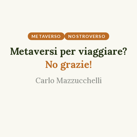
METAVERSO
NOSTROVERSO
Metaversi per viaggiare?
No grazie!
Carlo Mazzucchelli