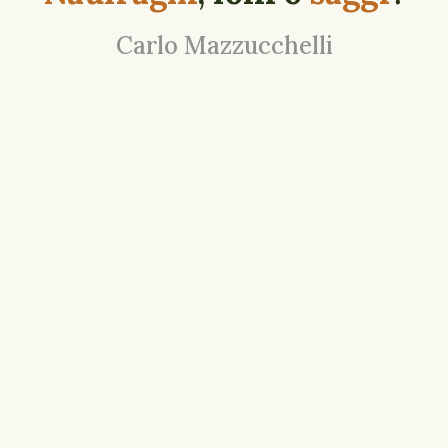
Carlo Mazzucchelli