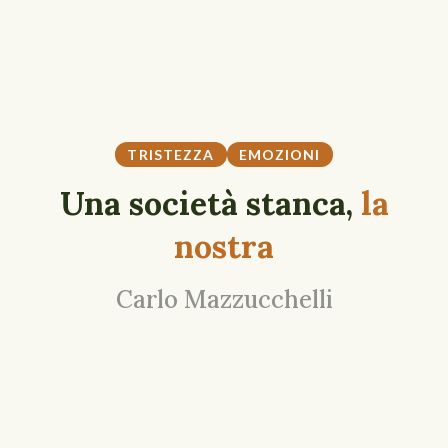
TRISTEZZA
EMOZIONI
Una società stanca,
la
nostra
Carlo Mazzucchelli