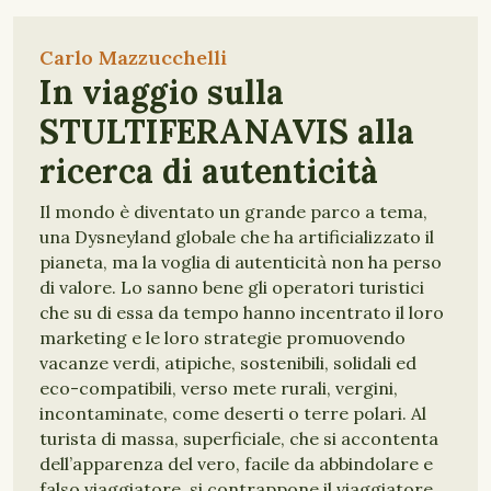
Carlo Mazzucchelli
In viaggio sulla
STULTIFERANAVIS alla
ricerca di autenticità
Il mondo è diventato un grande parco a tema,
una Dysneyland globale che ha artificializzato il
pianeta, ma la voglia di autenticità non ha perso
di valore. Lo sanno bene gli operatori turistici
che su di essa da tempo hanno incentrato il loro
marketing e le loro strategie promuovendo
vacanze verdi, atipiche, sostenibili, solidali ed
eco-compatibili, verso mete rurali, vergini,
incontaminate, come deserti o terre polari. Al
turista di massa, superficiale, che si accontenta
dell’apparenza del vero, facile da abbindolare e
falso viaggiatore, si contrappone il viaggiatore