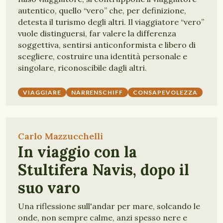
autentico, quello “vero” che, per definizione,
detesta il turismo degli altri. Il viaggiatore “vero”
vuole distinguersi, far valere la differenza
soggettiva, sentirsi anticonformista e libero di
scegliere, costruire una identità personale e
singolare, riconoscibile dagli altri.
VIAGGIARE
NARRENSCHIFF
CONSAPEVOLEZZA
Carlo Mazzucchelli
In viaggio con la
Stultifera Navis, dopo il
suo varo
Una riflessione sull'andar per mare, solcando le
onde, non sempre calme, anzi spesso nere e