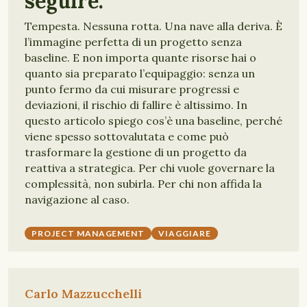
seguire.
Tempesta. Nessuna rotta. Una nave alla deriva. È
l’immagine perfetta di un progetto senza
baseline. E non importa quante risorse hai o
quanto sia preparato l’equipaggio: senza un
punto fermo da cui misurare progressi e
deviazioni, il rischio di fallire è altissimo. In
questo articolo spiego cos’è una baseline, perché
viene spesso sottovalutata e come può
trasformare la gestione di un progetto da
reattiva a strategica. Per chi vuole governare la
complessità, non subirla. Per chi non affida la
navigazione al caso.
PROJECT MANAGEMENT
VIAGGIARE
Carlo Mazzucchelli