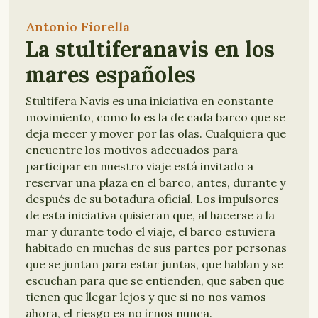
Antonio Fiorella
La stultiferanavis en los
mares españoles
Stultifera Navis es una iniciativa en constante
movimiento, como lo es la de cada barco que se
deja mecer y mover por las olas. Cualquiera que
encuentre los motivos adecuados para
participar en nuestro viaje está invitado a
reservar una plaza en el barco, antes, durante y
después de su botadura oficial. Los impulsores
de esta iniciativa quisieran que, al hacerse a la
mar y durante todo el viaje, el barco estuviera
habitado en muchas de sus partes por personas
que se juntan para estar juntas, que hablan y se
escuchan para que se entienden, que saben que
tienen que llegar lejos y que si no nos vamos
ahora, el riesgo es no irnos nunca.