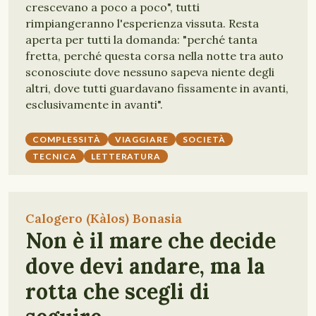
crescevano a poco a poco", tutti
rimpiangeranno l'esperienza vissuta. Resta
aperta per tutti la domanda: "perché tanta
fretta, perché questa corsa nella notte tra auto
sconosciute dove nessuno sapeva niente degli
altri, dove tutti guardavano fissamente in avanti,
esclusivamente in avanti".
COMPLESSITÀ
VIAGGIARE
SOCIETÀ
TECNICA
LETTERATURA
Calogero (Kàlos) Bonasia
Non è il mare che decide
dove devi andare, ma la
rotta che scegli di