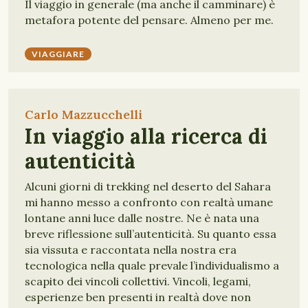
Il viaggio in generale (ma anche il camminare) è
metafora potente del pensare. Almeno per me.
VIAGGIARE
Carlo Mazzucchelli
In viaggio alla ricerca di
autenticità
Alcuni giorni di trekking nel deserto del Sahara
mi hanno messo a confronto con realtà umane
lontane anni luce dalle nostre. Ne è nata una
breve riflessione sull’autenticità. Su quanto essa
sia vissuta e raccontata nella nostra era
tecnologica nella quale prevale l’individualismo a
scapito dei vincoli collettivi. Vincoli, legami,
esperienze ben presenti in realtà dove non