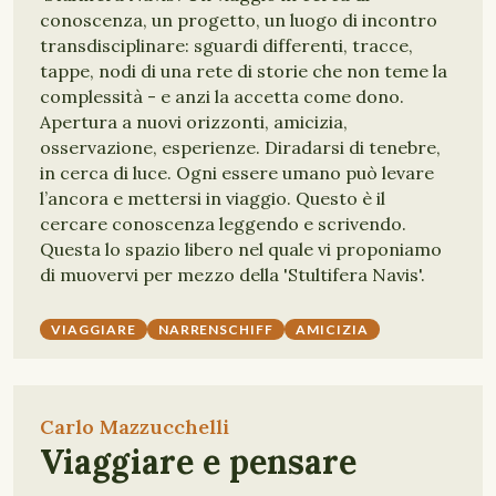
conoscenza, un progetto, un luogo di incontro
transdisciplinare: sguardi differenti, tracce,
tappe, nodi di una rete di storie che non teme la
complessità - e anzi la accetta come dono.
Apertura a nuovi orizzonti, amicizia,
osservazione, esperienze. Diradarsi di tenebre,
in cerca di luce. Ogni essere umano può levare
l’ancora e mettersi in viaggio. Questo è il
cercare conoscenza leggendo e scrivendo.
Questa lo spazio libero nel quale vi proponiamo
di muovervi per mezzo della 'Stultifera Navis'.
VIAGGIARE
NARRENSCHIFF
AMICIZIA
Carlo Mazzucchelli
Viaggiare e pensare