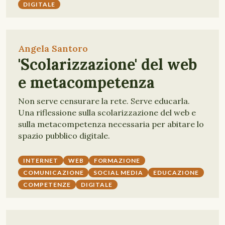
DIGITALE
Angela Santoro
'Scolarizzazione' del web
e metacompetenza
Non serve censurare la rete. Serve educarla.
Una riflessione sulla scolarizzazione del web e
sulla metacompetenza necessaria per abitare lo
spazio pubblico digitale.
INTERNET
WEB
FORMAZIONE
COMUNICAZIONE
SOCIAL MEDIA
EDUCAZIONE
COMPETENZE
DIGITALE