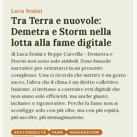
Luca Sesini
Tra Terra e nuovole:
Demetra e Storm nella
lotta alla fame digitale
di Luca Sesini e Beppe Carrella - Demetra e
Storm non sono solo simboli. Sono bussole
narrative per orientarci in un presente
complesso. Una ci ricorda che nutrire è un gesto
sacro, l’altra che il clima è un diritto collettivo.
Insieme, ci invitano a costruire reti digitali che
non siano solo efficienti, ma anche giuste,
inclusive e rigenerative. Perché la fame non si
sconfigge solo con più cibo, ma con più equità,
più ascolto, più immaginazione.
SOSTENIBILITÀ
FAME
INNOVAZIONE