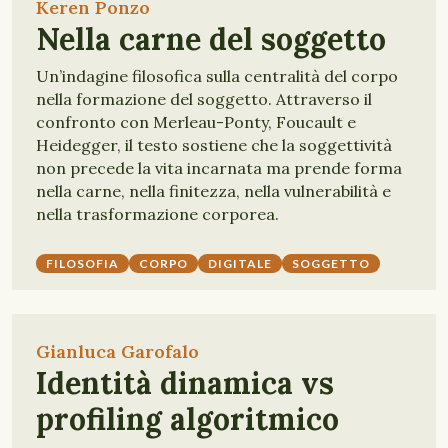
Keren Ponzo
Nella carne del soggetto
Un’indagine filosofica sulla centralità del corpo
nella formazione del soggetto. Attraverso il
confronto con Merleau-Ponty, Foucault e
Heidegger, il testo sostiene che la soggettività
non precede la vita incarnata ma prende forma
nella carne, nella finitezza, nella vulnerabilità e
nella trasformazione corporea.
FILOSOFIA
CORPO
DIGITALE
SOGGETTO
Gianluca Garofalo
Identità dinamica vs
profiling algoritmico