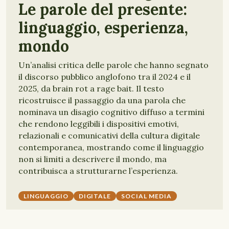
Le parole del presente:
linguaggio, esperienza,
mondo
Un’analisi critica delle parole che hanno segnato
il discorso pubblico anglofono tra il 2024 e il
2025, da brain rot a rage bait. Il testo
ricostruisce il passaggio da una parola che
nominava un disagio cognitivo diffuso a termini
che rendono leggibili i dispositivi emotivi,
relazionali e comunicativi della cultura digitale
contemporanea, mostrando come il linguaggio
non si limiti a descrivere il mondo, ma
contribuisca a strutturarne l’esperienza.
LINGUAGGIO
DIGITALE
SOCIAL MEDIA