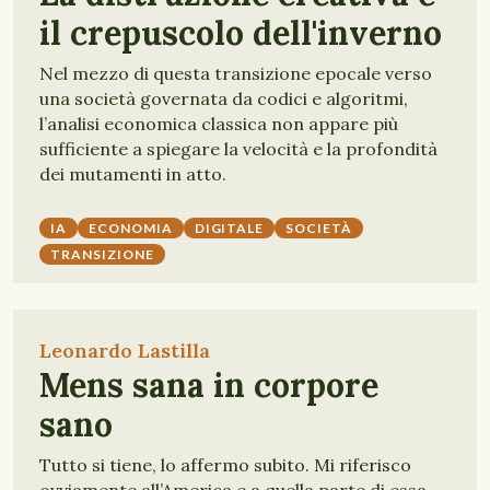
il crepuscolo dell'inverno
Nel mezzo di questa transizione epocale verso
una società governata da codici e algoritmi,
l’analisi economica classica non appare più
sufficiente a spiegare la velocità e la profondità
dei mutamenti in atto.
IA
ECONOMIA
DIGITALE
SOCIETÀ
TRANSIZIONE
Leonardo Lastilla
Mens sana in corpore
sano
Tutto si tiene, lo affermo subito. Mi riferisco