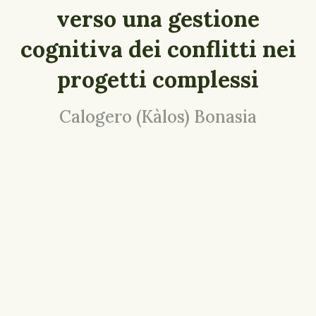
verso una gestione
cognitiva dei conflitti nei
progetti complessi
Calogero (Kàlos) Bonasia