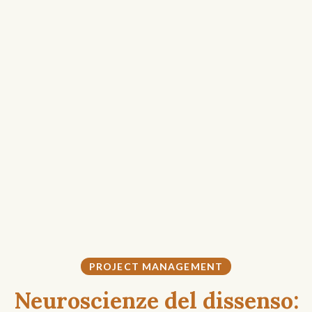
PROJECT MANAGEMENT
Neuroscienze del dissenso: