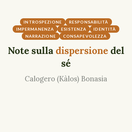
INTROSPEZIONE
RESPONSABILITÀ
IMPERMANENZA
ESISTENZA
IDENTITÀ
NARRAZIONE
CONSAPEVOLEZZA
Note sulla
dispersione
del
sé
Calogero (Kàlos) Bonasia