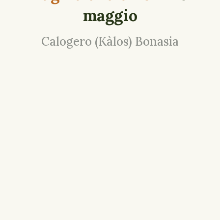
maggio
Calogero (Kàlos) Bonasia