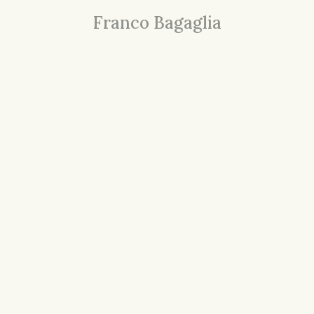
Franco Bagaglia