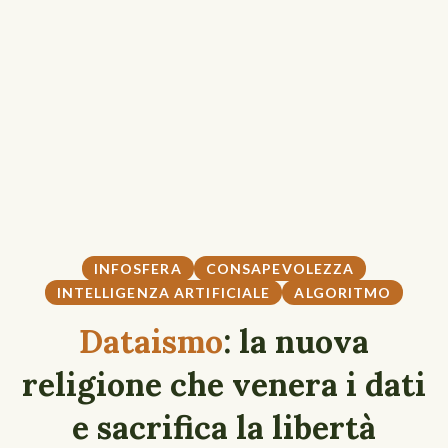
INFOSFERA
CONSAPEVOLEZZA
INTELLIGENZA ARTIFICIALE
ALGORITMO
Dataismo
: la nuova
religione che venera i dati
e sacrifica la libertà