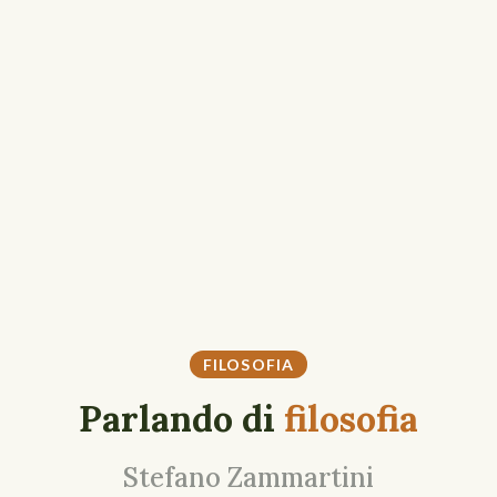
FILOSOFIA
Parlando di
filosofia
Stefano Zammartini